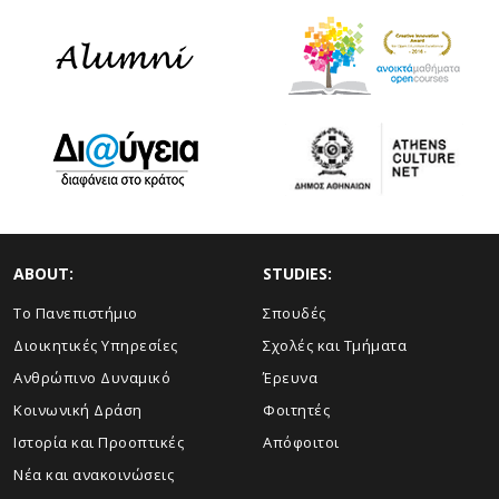
ABOUT:
STUDIES:
Το Πανεπιστήμιο
Σπουδές
Διοικητικές Υπηρεσίες
Σχολές και Τμήματα
Ανθρώπινο Δυναμικό
Έρευνα
Κοινωνική Δράση
Φοιτητές
Ιστορία και Προοπτικές
Απόφοιτοι
Νέα και ανακοινώσεις